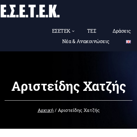
ΕΣΕΤΕΚ
ΤΕΣ
Δράσεις
Νέα & Ανακοινώσεις
Αριστείδης Χατζής
Αρχική
/
Αριστείδης Χατζής