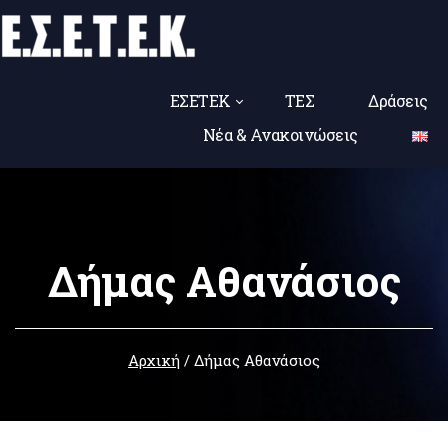
ΕΣΕΤΕΚ
ΤΕΣ
Δράσεις
Νέα & Ανακοινώσεις
Δήμας Αθανάσιος
Αρχική
/
Δήμας Αθανάσιος