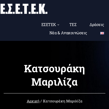
ΕΣΕΤΕΚ
ΤΕΣ
Δράσεις
Νέα & Ανακοινώσεις
Κατσουράκη
Μαριλίζα
Αρχική
/
Κατσουράκη Μαριλίζα