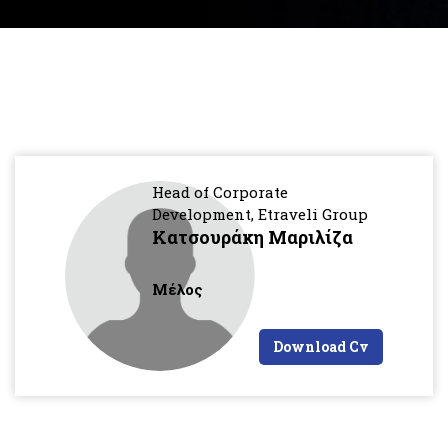
Head of Corporate
Development, Etraveli Group
Κατσουράκη Μαριλίζα
Μέλος
Download Cv