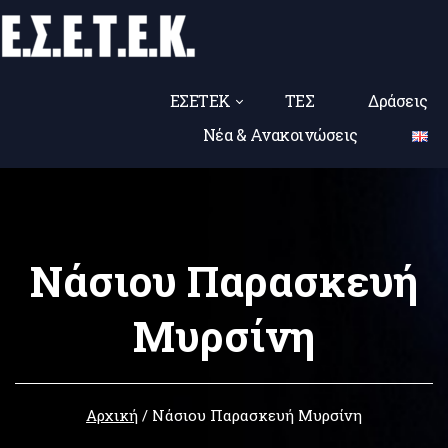
ΕΣΕΤΕΚ
ΤΕΣ
Δράσεις
Νέα & Ανακοινώσεις
Νάσιου Παρασκευή
Μυρσίνη
Αρχική
/
Νάσιου Παρασκευή Μυρσίνη