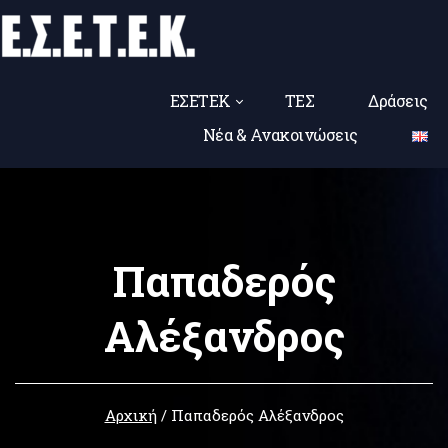
ΕΣΕΤΕΚ
ΤΕΣ
Δράσεις
Νέα & Ανακοινώσεις
Παπαδερός
Αλέξανδρος
Αρχική
/
Παπαδερός Αλέξανδρος