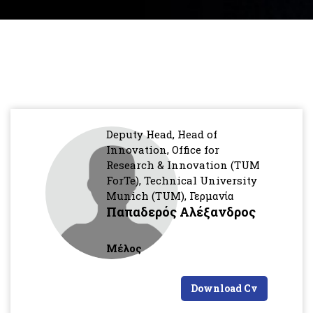
Deputy Head, Head of
Innovation, Office for
Research & Innovation (TUM
ForTe), Technical University
Munich (TUM), Γερμανία
Παπαδερός Αλέξανδρος
Μέλος
Download Cv