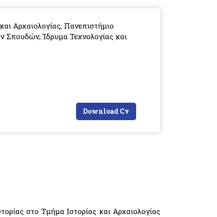
και Αρχαιολογίας, Πανεπιστήμιο
ν Σπουδών, Ίδρυμα Τεχνολογίας και
Download Cv
τορίας στο Τμήμα Ιστορίας και Αρχαιολογίας