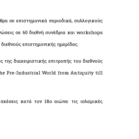
ρθρα σε επιστημονικά περιοδικά, συλλογικούς
νώσεις σε 60 διεθνή συνέδρια και workshops
 διεθνούς επιστημονικής ημερίδας.
 της διαχειριστικής επιτροπής του διεθνούς
 Pre-Industrial World from Antiquity till
σχέσεις κατά τον 18ο αιώνα· τις ισλαμικές