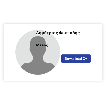
Δημήτριος Φωτιάδης
Μέλος
Download Cv