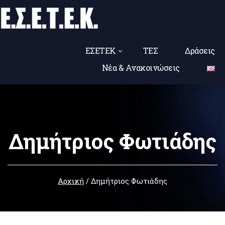
ΕΣΕΤΕΚ
ΤΕΣ
Δράσεις
Νέα & Ανακοινώσεις
Δημήτριος Φωτιάδης
Αρχική
/
Δημήτριος Φωτιάδης