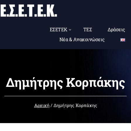
ΕΣΕΤΕΚ
ΤΕΣ
Δράσεις
Νέα & Ανακοινώσεις
Δημήτρης Κορπάκης
Αρχική
/
Δημήτρης Κορπάκης