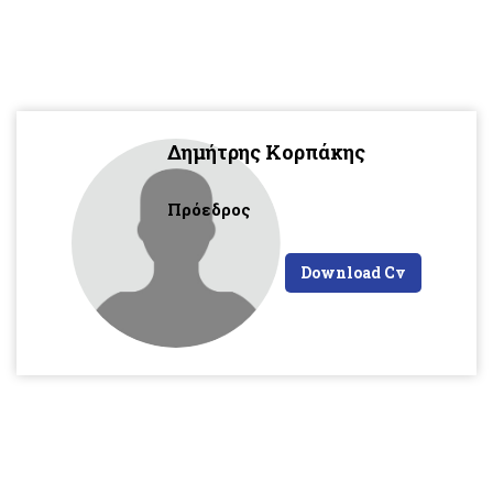
Δημήτρης Κορπάκης
Πρόεδρος
Download Cv