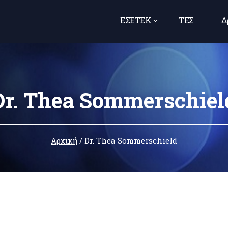
ΕΣΕΤΕΚ
ΤΕΣ
Δ
Dr. Thea Sommerschiel
Αρχική
/
Dr. Thea Sommerschield