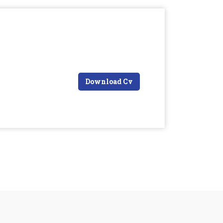
Download Cv