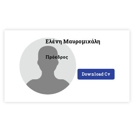
Ελένη Μαυρομιχάλη
Πρόεδρος
Download Cv