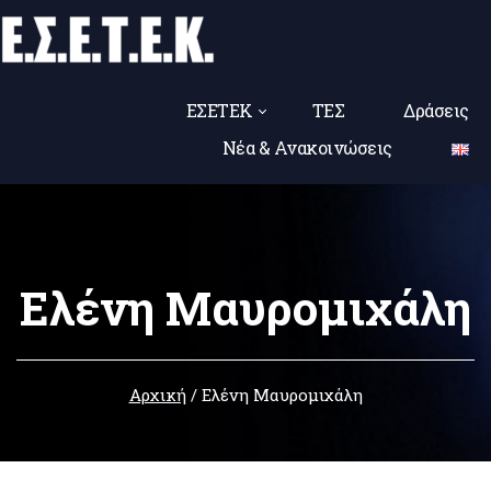
ΕΣΕΤΕΚ
ΤΕΣ
Δράσεις
Νέα & Ανακοινώσεις
Ελένη Μαυρομιχάλη
Αρχική
/
Ελένη Μαυρομιχάλη