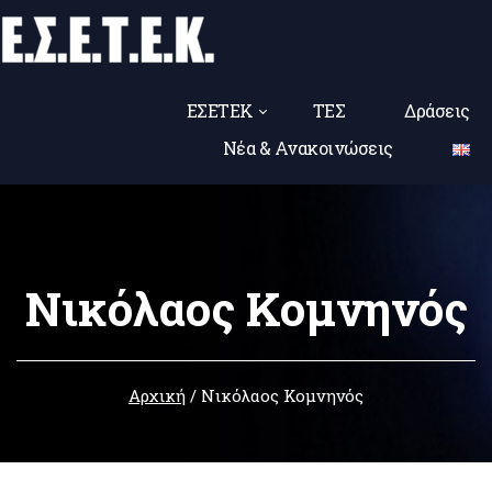
ΕΣΕΤΕΚ
ΤΕΣ
Δράσεις
Νέα & Ανακοινώσεις
Νικόλαος Κομνηνός
Αρχική
/
Νικόλαος Κομνηνός