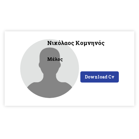
Νικόλαος Κομνηνός
Μέλος
Download Cv