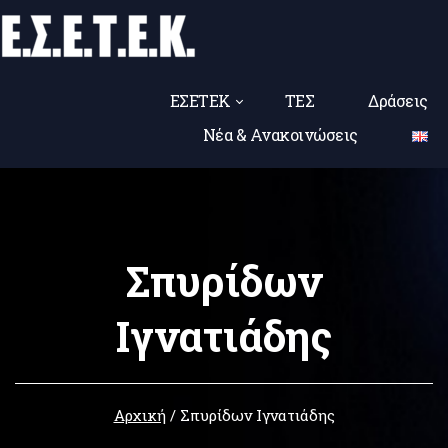
ΕΣΕΤΕΚ
ΤΕΣ
Δράσεις
Νέα & Ανακοινώσεις
Σπυρίδων
Ιγνατιάδης
Αρχική
/
Σπυρίδων Ιγνατιάδης