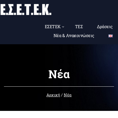
ΕΣΕΤΕΚ
ΤΕΣ
Δράσεις
Νέα & Ανακοινώσεις
Νέα
Αρχική
/
Νέα