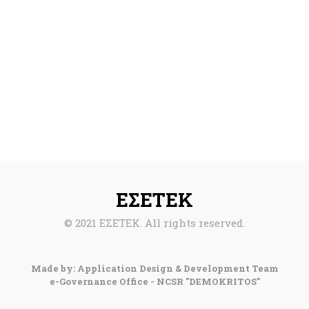
ΕΣΕΤΕΚ
© 2021 ΕΣΕΤΕΚ. All rights reserved.
Made by: Application Design & Development Team
e-Governance Office - NCSR "DEMOKRITOS"