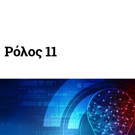
Ρόλος 11