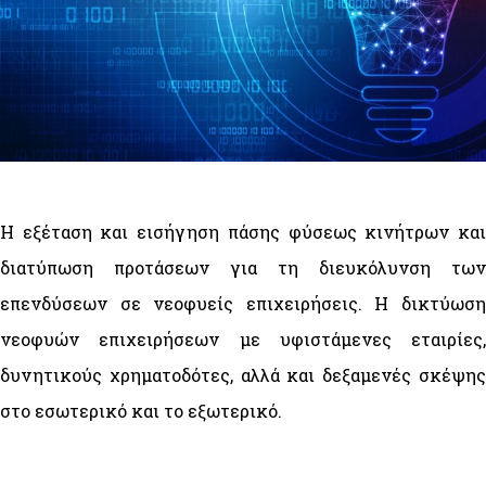
Η εξέταση και εισήγηση πάσης φύσεως κινήτρων και
διατύπωση προτάσεων για τη διευκόλυνση των
επενδύσεων σε νεοφυείς επιχειρήσεις. Η δικτύωση
νεοφυών επιχειρήσεων με υφιστάμενες εταιρίες,
δυνητικούς χρηματοδότες, αλλά και δεξαμενές σκέψης
στο εσωτερικό και το εξωτερικό.