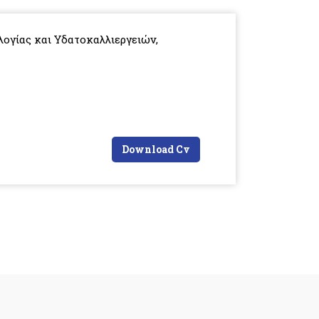
λογίας και Υδατοκαλλιεργειών,
Download Cv